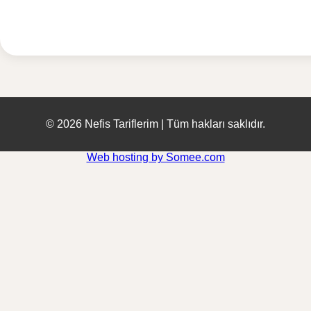
© 2026 Nefis Tariflerim | Tüm hakları saklıdır.
Web hosting by Somee.com