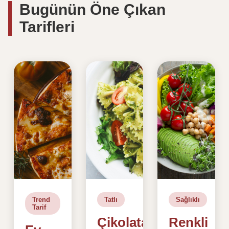
Bugünün Öne Çıkan
Tarifleri
Trend
Tatlı
Sağlıklı
Tarif
Çikolatalı
Renkli