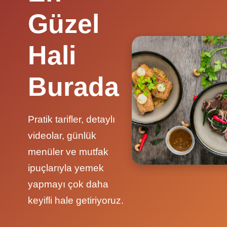
Güzel
Hali
Burada
Pratik tarifler, detaylı
videolar, günlük
menüler ve mutfak
ipuçlarıyla yemek
yapmayı çok daha
keyifli hale getiriyoruz.