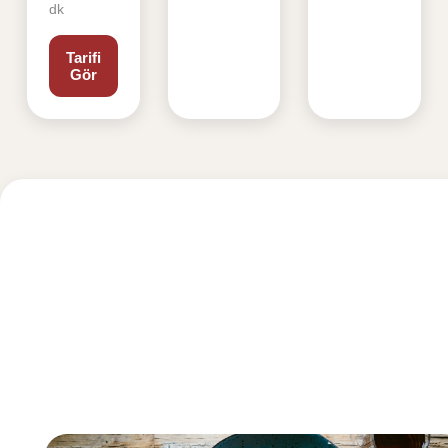
dk
Tarifi
Gör